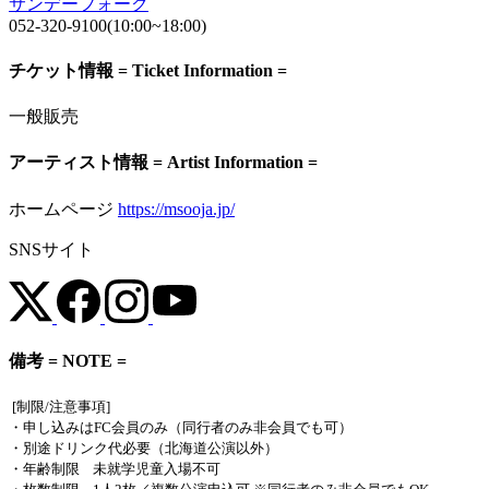
サンデーフォーク
052-320-9100(10:00~18:00)
チケット情報 = Ticket Information =
一般販売
アーティスト情報 = Artist Information =
ホームページ
https://msooja.jp/
SNSサイト
備考 = NOTE =
[制限/注意事項]
・申し込みはFC会員のみ（同行者のみ非会員でも可）
・別途ドリンク代必要（北海道公演以外）
・年齢制限 未就学児童入場不可