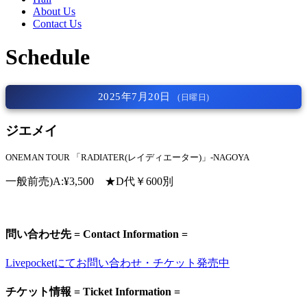
About Us
Contact Us
Schedule
2025年7月20日
(日曜日)
ジエメイ
ONEMAN TOUR 「RADIATER(レイディエーター)」-NAGOYA
一般前売)A:¥3,500 ★D代￥600別
問い合わせ先 = Contact Information =
Livepocketにてお問い合わせ・チケット発売中
チケット情報 = Ticket Information =