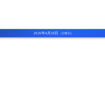
2026年4月26日
(日曜日)