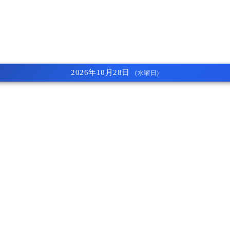
2026年10月28日
(水曜日)