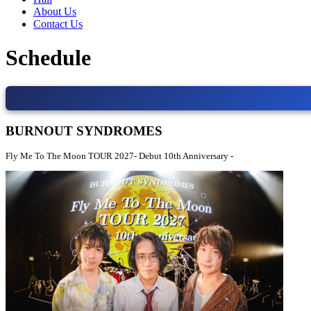
About Us
Contact Us
Schedule
BURNOUT SYNDROMES
Fly Me To The Moon TOUR 2027- Debut 10th Anniversary -