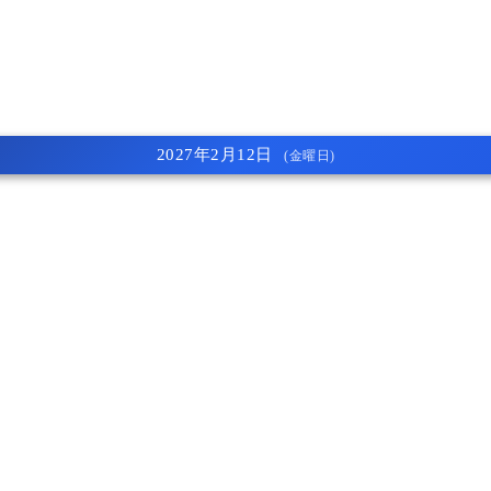
2027年2月12日
(金曜日)