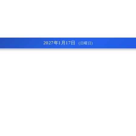
2027年1月17日
(日曜日)