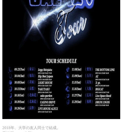
2018年、大学の友人同士で結成。