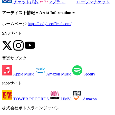
チケットぴあ
eプラス
ローソンチケット
アーティスト情報 = Artist Information =
ホームページ
https://codyleeofficial.com/
SNSサイト
音楽サブスク
Apple Music
Amazon Music
Spotify
shopサイト
TOWER RECORDS
HMV
Amazon
株式会社ボトムラインジャパン