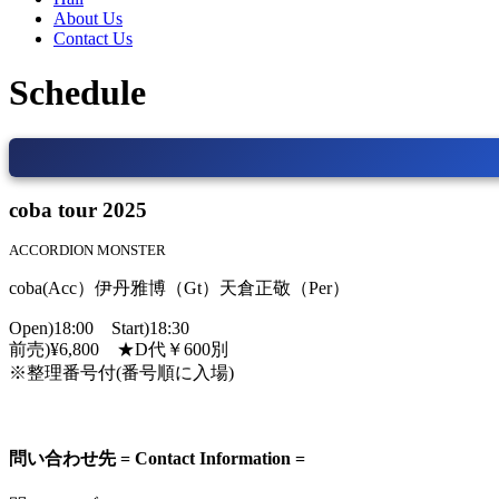
About Us
Contact Us
Schedule
coba tour 2025
ACCORDION MONSTER
coba(Acc）伊丹雅博（Gt）天倉正敬（Per）
Open)18:00 Start)18:30
前売)¥6,800 ★D代￥600別
※整理番号付(番号順に入場)
問い合わせ先 = Contact Information =