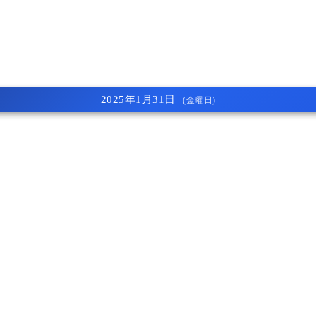
2025年1月31日
(金曜日)